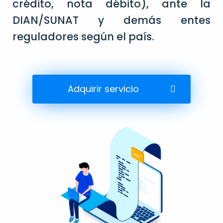
crédito, nota débito), ante la
DIAN/SUNAT y demás entes
reguladores según el país.
Adquirir servicio