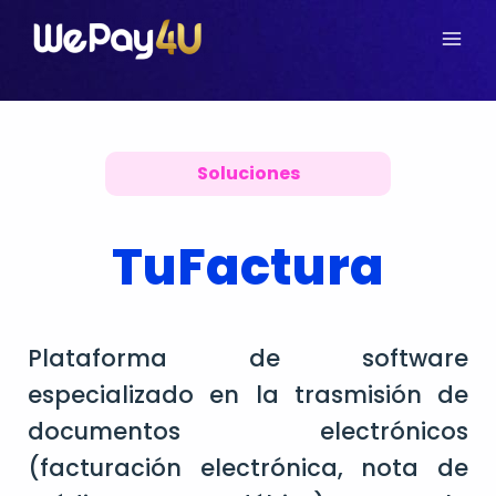
Soluciones
TuFactura
Plataforma de software
especializado en la trasmisión de
documentos electrónicos
(facturación electrónica, nota de