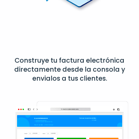
Construye tu factura electrónica
directamente desde la consola y
envialos a tus clientes.