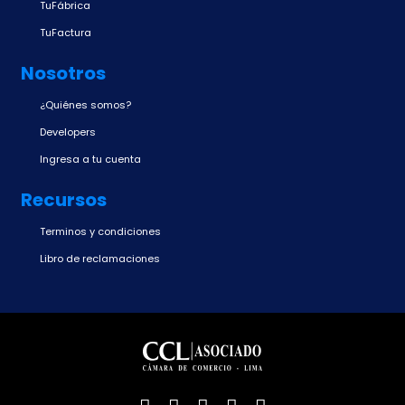
TuFábrica
TuFactura
Nosotros
¿Quiénes somos?
Developers
Ingresa a tu cuenta
Recursos
Terminos y condiciones
Libro de reclamaciones